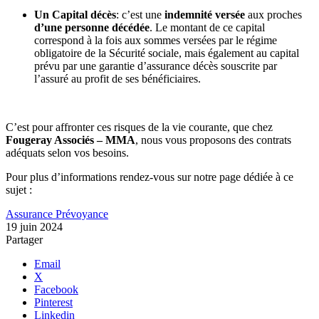
Un Capital décès
: c’est une
indemnité versée
aux proches
d’une personne décédée
. Le montant de ce capital
correspond à la fois aux sommes versées par le régime
obligatoire de la Sécurité sociale, mais également au capital
prévu par une garantie d’assurance décès souscrite par
l’assuré au profit de ses bénéficiaires.
C’est pour affronter ces risques de la vie courante, que chez
Fougeray Associés – MMA
, nous vous proposons des contrats
adéquats selon vos besoins.
Pour plus d’informations rendez-vous sur notre page dédiée à ce
sujet :
Assurance Prévoyance
19 juin 2024
Partager
Email
X
Facebook
Pinterest
Linkedin