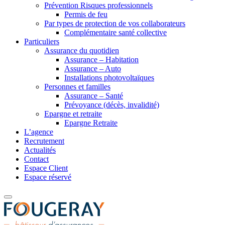
Prévention Risques professionnels
Permis de feu
Par types de protection de vos collaborateurs
Complémentaire santé collective
Particuliers
Assurance du quotidien
Assurance – Habitation
Assurance – Auto
Installations photovoltaïques
Personnes et familles
Assurance – Santé
Prévoyance (décès, invalidité)
Epargne et retraite
Epargne Retraite
L’agence
Recrutement
Actualités
Contact
Espace Client
Espace réservé