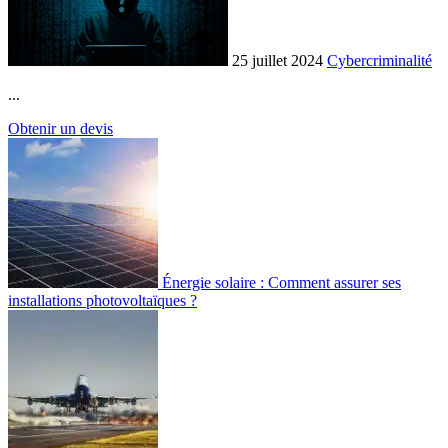
25 juillet 2024
Cybercriminalité
...
Obtenir un devis
Énergie solaire : Comment assurer ses
installations photovoltaïques ?