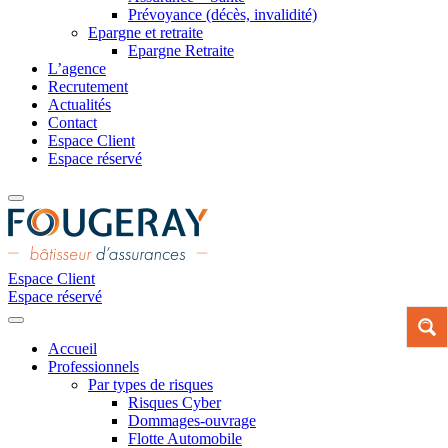
Prévoyance (décès, invalidité)
Epargne et retraite
Epargne Retraite
L’agence
Recrutement
Actualités
Contact
Espace Client
Espace réservé
Espace Client
Espace réservé
Accueil
Professionnels
Par types de risques
Risques Cyber
Dommages-ouvrage
Flotte Automobile