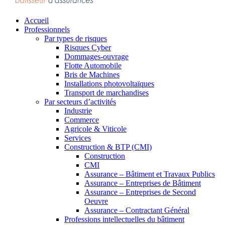
Accueil
Professionnels
Par types de risques
Risques Cyber
Dommages-ouvrage
Flotte Automobile
Bris de Machines
Installations photovoltaïques
Transport de marchandises
Par secteurs d’activités
Industrie
Commerce
Agricole & Viticole
Services
Construction & BTP (CMI)
Construction
CMI
Assurance – Bâtiment et Travaux Publics
Assurance – Entreprises de Bâtiment
Assurance – Entreprises de Second
Oeuvre
Assurance – Contractant Général
Professions intellectuelles du bâtiment