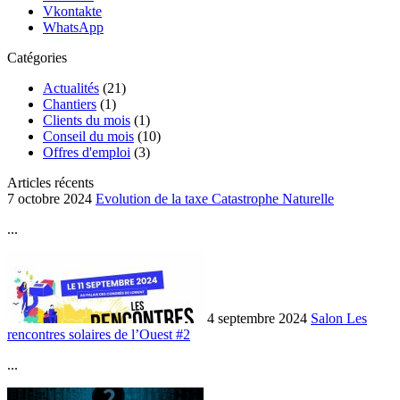
Vkontakte
WhatsApp
Catégories
Actualités
(21)
Chantiers
(1)
Clients du mois
(1)
Conseil du mois
(10)
Offres d'emploi
(3)
Articles récents
7 octobre 2024
Evolution de la taxe Catastrophe Naturelle
...
4 septembre 2024
Salon Les
rencontres solaires de l’Ouest #2
...