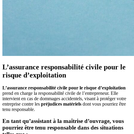
L’assurance responsabilité civile pour le
risque d’exploitation
L’assurance responsabilité civile pour le risque d’exploitation
prend en charge la responsabilité civile de l’entrepreneur. Elle
intervient en cas de dommages accidentels, visant à protéger votre
entreprise contre les
préjudices matériels
dont vous pourriez être
tenu responsable.
En tant qu’assistant à la maîtrise d’ouvrage, vous
pourriez être tenu responsable dans des situations