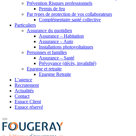
Prévention Risques professionnels
Permis de feu
Par types de protection de vos collaborateurs
Complémentaire santé collective
Particuliers
Assurance du quotidien
Assurance – Habitation
Assurance – Auto
Installations photovoltaïques
Personnes et familles
Assurance – Santé
Prévoyance (décès, invalidité)
Epargne et retraite
Epargne Retraite
L’agence
Recrutement
Actualités
Contact
Espace Client
Espace réservé