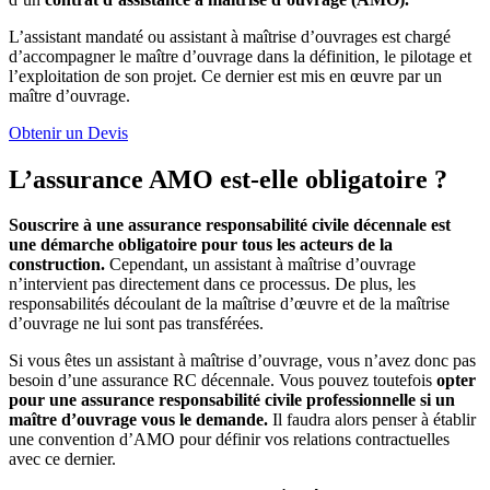
L’assistant mandaté ou assistant à maîtrise d’ouvrages est chargé
d’accompagner le maître d’ouvrage dans la définition, le pilotage et
l’exploitation de son projet. Ce dernier est mis en œuvre par un
maître d’ouvrage.
Obtenir un Devis
L’assurance AMO est-elle obligatoire ?
Souscrire à une assurance responsabilité civile décennale est
une démarche obligatoire pour tous les acteurs de la
construction.
Cependant, un assistant à maîtrise d’ouvrage
n’intervient pas directement dans ce processus. De plus, les
responsabilités découlant de la maîtrise d’œuvre et de la maîtrise
d’ouvrage ne lui sont pas transférées.
Si vous êtes un assistant à maîtrise d’ouvrage, vous n’avez donc pas
besoin d’une assurance RC décennale. Vous pouvez toutefois
opter
pour une assurance responsabilité civile professionnelle si un
maître d’ouvrage vous le demande.
Il faudra alors penser à établir
une convention d’AMO pour définir vos relations contractuelles
avec ce dernier.