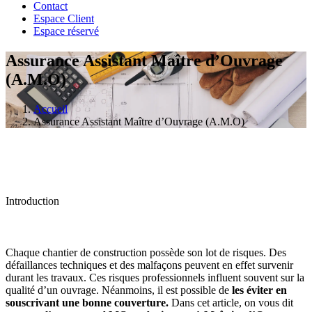
Contact
Espace Client
Espace réservé
Assurance Assistant Maître d’Ouvrage
(A.M.O)
Accueil
Assurance Assistant Maître d’Ouvrage (A.M.O)
Introduction
Chaque chantier de construction possède son lot de risques. Des
défaillances techniques et des malfaçons peuvent en effet survenir
durant les travaux. Ces risques professionnels influent souvent sur la
qualité d’un ouvrage. Néanmoins, il est possible de
les éviter en
souscrivant une bonne couverture.
Dans cet article, on vous dit