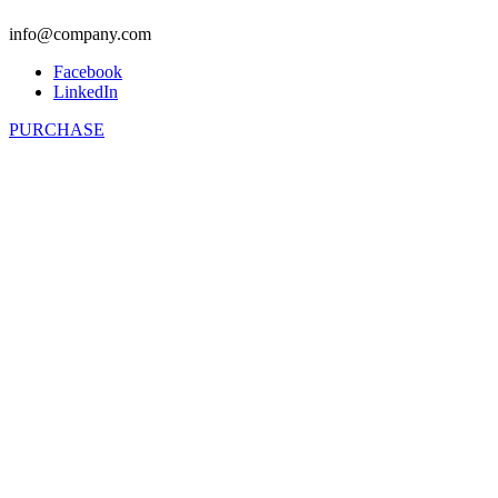
info@company.com
Facebook
LinkedIn
PURCHASE