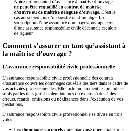
Notez qu’un contrat d’assistance à maîtrise d’ouvrage
ne peut être requalifié en contrat de maîtrise
d’œuvre ou de maîtrise déléguée d’ouvrage.
C’est le
cas aussi bien lors d’un sinistre ou d’un litige. La
souscription d’une assurance dommages-ouvrage et/ou
d’une assurance responsabilité civile décennale est alors
de rigueur.
Comment s’assurer en tant qu’assistant à
la maîtrise d’ouvrage ?
L’assurance responsabilité civile professionnelle
L’assurance responsabilité civile professionnelle des contrats
d’assurance couvre les dommages causés à des tiers dans le cadre de
vos activités professionnelles. Elle inclut notamment les préjudices
subis par les tiers (qu’ils soient internes ou externes) dus à des
erreurs, retards, omissions ou négligences dans l’exécution de vos
prestations.
L’assurance responsabilité civile professionnelle se divise en trois
volets :
Les dommages corporels :
une mauvaise orientation sur la