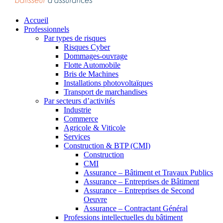
Accueil
Professionnels
Par types de risques
Risques Cyber
Dommages-ouvrage
Flotte Automobile
Bris de Machines
Installations photovoltaïques
Transport de marchandises
Par secteurs d’activités
Industrie
Commerce
Agricole & Viticole
Services
Construction & BTP (CMI)
Construction
CMI
Assurance – Bâtiment et Travaux Publics
Assurance – Entreprises de Bâtiment
Assurance – Entreprises de Second
Oeuvre
Assurance – Contractant Général
Professions intellectuelles du bâtiment