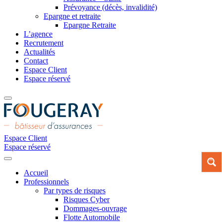
Prévoyance (décès, invalidité)
Epargne et retraite
Epargne Retraite
L’agence
Recrutement
Actualités
Contact
Espace Client
Espace réservé
Espace Client
Espace réservé
Accueil
Professionnels
Par types de risques
Risques Cyber
Dommages-ouvrage
Flotte Automobile