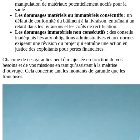
manipulation de matériaux potentiellement nocifs pour la
santé.
Les dommages matériels ou immatériels consécutifs :
un
défaut de conformité du bâtiment à la livraison, entraînant un
retard dans les livraisons et les coûts de rectification.
Les dommages immatériels non consécutifs :
des conseils
inadéquats liés aux obligations administratives et aux normes,
exigeant une révision du projet qui entraîne une action en
justice des exploitants pour pertes financières.
Chacune de ces garanties peut être ajustée en fonction de vos
besoins et de vos missions en tant qu’assistant à la maîtrise
d’ouvrage. Cela concerne tant les montants de garantie que les
franchises.