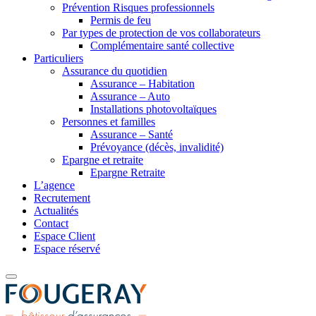
Prévention Risques professionnels
Permis de feu
Par types de protection de vos collaborateurs
Complémentaire santé collective
Particuliers
Assurance du quotidien
Assurance – Habitation
Assurance – Auto
Installations photovoltaïques
Personnes et familles
Assurance – Santé
Prévoyance (décès, invalidité)
Epargne et retraite
Epargne Retraite
L’agence
Recrutement
Actualités
Contact
Espace Client
Espace réservé