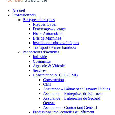
Accueil
Professionnels
Par types de risques
Risques Cyber
Dommages-ouvrage
Flotte Automobile
Bris de Machines
Installations photovoltaïques
Transport de marchandises
Par secteurs d’activités
Industrie
Commerce
Agricole & Viticole
Services
Construction & BTP (CMI)
Construction
CMI
Assurance – Bâtiment et Travaux Publics
Assurance – Entreprises de Bâtiment
Assurance – Entreprises de Second
Oeuvre
Assurance – Contractant Général
Professions intellectuelles du bâtiment