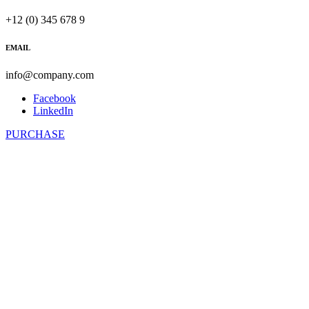
+12 (0) 345 678 9
EMAIL
info@company.com
Facebook
LinkedIn
PURCHASE