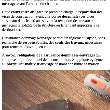
ouvrage
avant l’amorce du chantier.
Cette
couverture obligatoire
prend en charge la
réparation des
vices
de construction ayant une portée
décennale
(ces vices
survenant dans les 10 ans suivant la réception des travaux et
menaçant la solidité de la structure ou la rendant impropres à sa
destination).
L’assurance dommages-ouvrage permet un règlement
rapide
, sans
recherche de
responsabilités
, des
coûts des travaux
nécessaires
pour remettre l’ouvrage en état
A savoir, l’
obligation de l’assurance dommages-ouvrages
qui
s’impose au professionnel de la construction. S’applique également
au
particulier maître d’ouvrage
désirant construire sa maison.