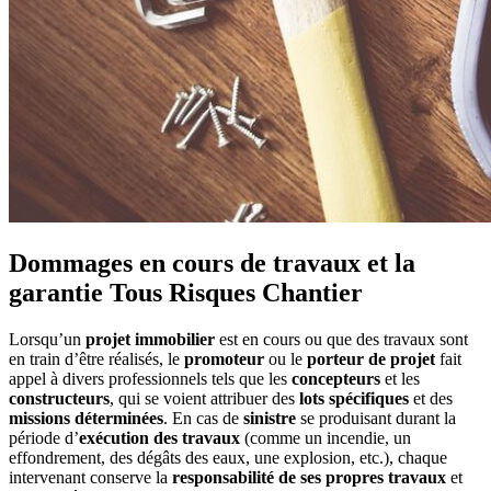
Dommages en cours de travaux et la
garantie Tous Risques Chantier
Lorsqu’un
projet immobilier
est en cours ou que des travaux sont
en train d’être réalisés, le
promoteur
ou le
porteur de projet
fait
appel à divers professionnels tels que les
concepteurs
et les
constructeurs
, qui se voient attribuer des
lots spécifiques
et des
missions déterminées
. En cas de
sinistre
se produisant durant la
période d’
exécution des travaux
(comme un incendie, un
effondrement, des dégâts des eaux, une explosion, etc.), chaque
intervenant conserve la
responsabilité de ses propres travaux
et