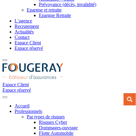
Prévoyance (décès, invalidité)
Epargne et retraite
Epargne Retraite
L’agence
Recrutement
Actualités
Contact
Espace Client
Espace réservé
Espace Client
Espace réservé
Accueil
Professionnels
Par types de risques
Risques Cyber
Dommages-ouvrage
Flotte Automobile