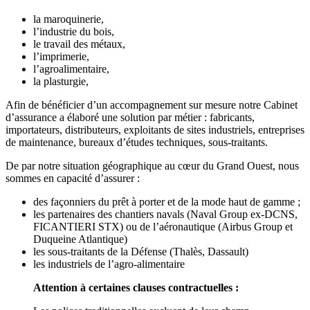
la maroquinerie,
l’industrie du bois,
le travail des métaux,
l’imprimerie,
l’agroalimentaire,
la plasturgie,
Afin de bénéficier d’un accompagnement sur mesure notre Cabinet
d’assurance a élaboré une solution par métier : fabricants,
importateurs, distributeurs, exploitants de sites industriels, entreprises
de maintenance, bureaux d’études techniques, sous-traitants.
De par notre situation géographique au cœur du Grand Ouest, nous
sommes en capacité d’assurer :
des façonniers du prêt à porter et de la mode haut de gamme ;
les partenaires des chantiers navals (Naval Group ex-DCNS,
FICANTIERI STX) ou de l’aéronautique (Airbus Group et
Duqueine Atlantique)
les sous-traitants de la Défense (Thalès, Dassault)
les industriels de l’agro-alimentaire
Attention à certaines clauses contractuelles :