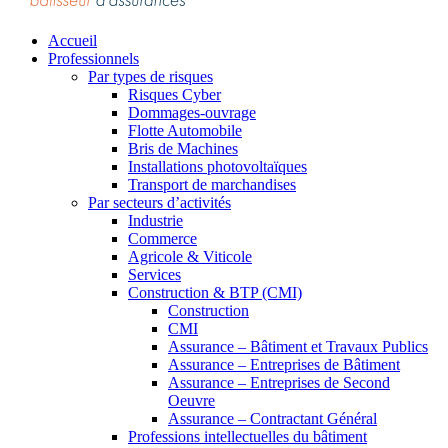
Accueil
Professionnels
Par types de risques
Risques Cyber
Dommages-ouvrage
Flotte Automobile
Bris de Machines
Installations photovoltaïques
Transport de marchandises
Par secteurs d’activités
Industrie
Commerce
Agricole & Viticole
Services
Construction & BTP (CMI)
Construction
CMI
Assurance – Bâtiment et Travaux Publics
Assurance – Entreprises de Bâtiment
Assurance – Entreprises de Second
Oeuvre
Assurance – Contractant Général
Professions intellectuelles du bâtiment