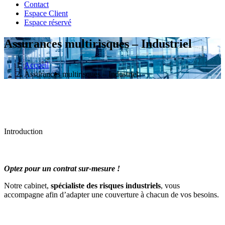
Contact
Espace Client
Espace réservé
Assurances multirisques – Industriel
Accueil
Assurances multirisques – Industriel
Introduction
Optez pour un contrat sur-mesure !
Notre cabinet,
spécialiste des risques industriels
, vous
accompagne afin d’adapter une couverture à chacun de vos besoins.