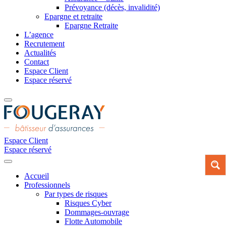
Prévoyance (décès, invalidité)
Epargne et retraite
Epargne Retraite
L’agence
Recrutement
Actualités
Contact
Espace Client
Espace réservé
Espace Client
Espace réservé
Accueil
Professionnels
Par types de risques
Risques Cyber
Dommages-ouvrage
Flotte Automobile