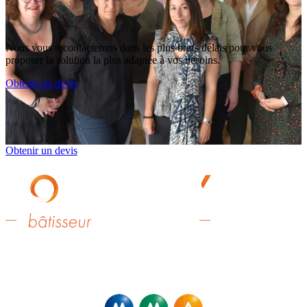
Nous vous recontacterons dans les plus brefs délais pour vous
proposer la solution la plus adaptée à vos besoins.
Obtenir un devis
Obtenir un devis
Fougeray Associés – Agents Exclusifs MMA,
Et Courtiers pour d’autres compagnies