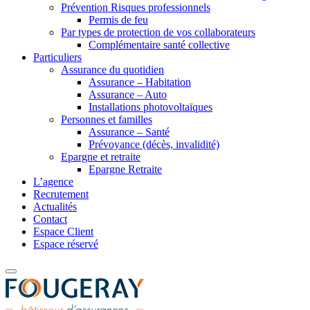
Prévention Risques professionnels
Permis de feu
Par types de protection de vos collaborateurs
Complémentaire santé collective
Particuliers
Assurance du quotidien
Assurance – Habitation
Assurance – Auto
Installations photovoltaïques
Personnes et familles
Assurance – Santé
Prévoyance (décès, invalidité)
Epargne et retraite
Epargne Retraite
L’agence
Recrutement
Actualités
Contact
Espace Client
Espace réservé