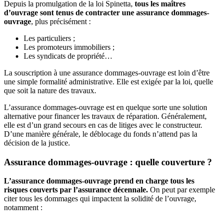
Depuis la promulgation de la loi Spinetta,
tous les maîtres
d’ouvrage sont tenus de contracter une assurance dommages-
ouvrage
, plus précisément :
Les particuliers ;
Les promoteurs immobiliers ;
Les syndicats de propriété…
La souscription à une assurance dommages-ouvrage est loin d’être
une simple formalité administrative. Elle est exigée par la loi, quelle
que soit la nature des travaux.
L’assurance dommages-ouvrage est en quelque sorte une solution
alternative pour financer les travaux de réparation. Généralement,
elle est d’un grand secours en cas de litiges avec le constructeur.
D’une manière générale, le déblocage du fonds n’attend pas la
décision de la justice.
Assurance dommages-ouvrage : quelle couverture ?
L’assurance dommages-ouvrage prend en charge tous les
risques couverts par l’assurance décennale.
On peut par exemple
citer tous les dommages qui impactent la solidité de l’ouvrage,
notamment :