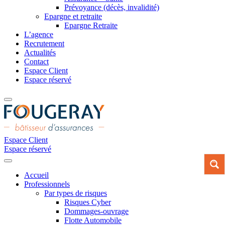
Prévoyance (décès, invalidité)
Epargne et retraite
Epargne Retraite
L’agence
Recrutement
Actualités
Contact
Espace Client
Espace réservé
Espace Client
Espace réservé
Accueil
Professionnels
Par types de risques
Risques Cyber
Dommages-ouvrage
Flotte Automobile