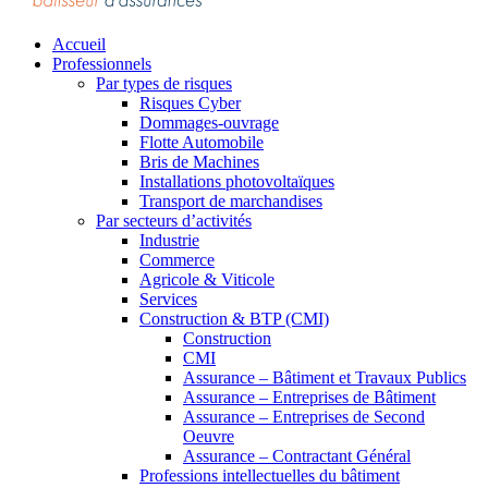
Accueil
Professionnels
Par types de risques
Risques Cyber
Dommages-ouvrage
Flotte Automobile
Bris de Machines
Installations photovoltaïques
Transport de marchandises
Par secteurs d’activités
Industrie
Commerce
Agricole & Viticole
Services
Construction & BTP (CMI)
Construction
CMI
Assurance – Bâtiment et Travaux Publics
Assurance – Entreprises de Bâtiment
Assurance – Entreprises de Second
Oeuvre
Assurance – Contractant Général
Professions intellectuelles du bâtiment