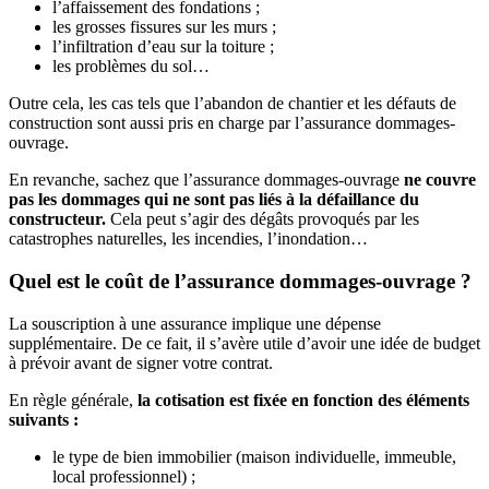
l’affaissement des fondations ;
les grosses fissures sur les murs ;
l’infiltration d’eau sur la toiture ;
les problèmes du sol…
Outre cela, les cas tels que l’abandon de chantier et les défauts de
construction sont aussi pris en charge par l’assurance dommages-
ouvrage.
En revanche, sachez que l’assurance dommages-ouvrage
ne couvre
pas les dommages qui ne sont pas liés à la défaillance du
constructeur.
Cela peut s’agir des dégâts provoqués par les
catastrophes naturelles, les incendies, l’inondation…
Quel est le coût de l’assurance dommages-ouvrage ?
La souscription à une assurance implique une dépense
supplémentaire. De ce fait, il s’avère utile d’avoir une idée de budget
à prévoir avant de signer votre contrat.
En règle générale,
la cotisation est fixée en fonction des éléments
suivants :
le type de bien immobilier (maison individuelle, immeuble,
local professionnel) ;