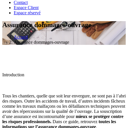
Contact
Espace Client
Espace réservé
Assurance dommages-ouvrage
Accueil
Assurance dommages-ouvrage
Introduction
Tous les chantiers, quelle que soit leur envergure, ne sont pas à l’abri
des risques. Outre les accidents de travail, d’autres incidents fâcheux
comme les travaux malfaçons ou les défaillances techniques peuvent
avoir des répercussions sur la qualité de l’ouvrage. La souscription
d’une assurance est incontournable pour
mieux se protéger contre
les risques professionnels.
Dans ce guide, retrouvez
toutes les
informations sur l’assurance dommages-ouvrage
.