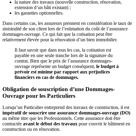
la nature des travaux (nouvelle construction, rénovation,
extension d’un bâti existant) ;
les garanties optionnelles.
Dans certains cas, les assureurs prennent en considération le taux de
sinistralité de son client lors de l’estimation du coût de l’assurance
dommages-ouvrage. Ce qui fait que la cotisation peut être
relativement élevée pour la rénovation d’un bien immobilier.
Il faut savoir que dans tous les cas, la cotisation est
payable en une seule tranche lors de la signature du
contrat. Bien que le prix de l’assurance dommages-
ouvrage représente un budget conséquent,
le budget à
prévoir est minime par rapport aux préjudices
financiers en cas de dommages.
Obligation de souscription d’une Dommages-
Ouvrage pour les Particuliers
Lorsqu’un Particulier entreprend des travaux de construction, il est
impératif de souscrire une assurance dommages-ouvrage (DO)
au même titre que les Professionnels. Cette assurance doit être
contractée
avant le début des travaux
pour couvrir le bâtiment en
construction ou en rénovation.