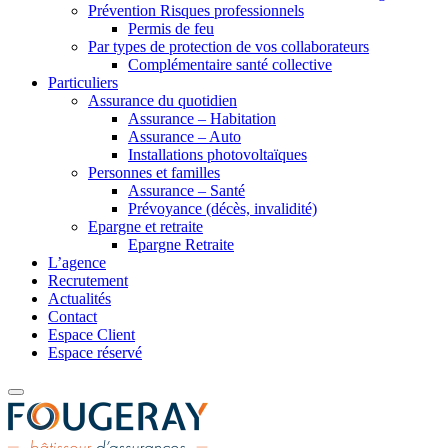
Prévention Risques professionnels
Permis de feu
Par types de protection de vos collaborateurs
Complémentaire santé collective
Particuliers
Assurance du quotidien
Assurance – Habitation
Assurance – Auto
Installations photovoltaïques
Personnes et familles
Assurance – Santé
Prévoyance (décès, invalidité)
Epargne et retraite
Epargne Retraite
L’agence
Recrutement
Actualités
Contact
Espace Client
Espace réservé