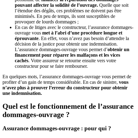
pouvant affecter la solidité de l’ouvrage.
Quelle que soit
l’étendue des dégâts, ces problèmes ne doivent pas être
minimisés. En peu de temps, ils sont susceptibles de
provoquer de lourds dommages ;
En cas de litiges avec le constructeur, l’assurance dommages-
ouvrage vous
met à l’abri d’une procédure longue et
éprouvante
. En effet, vous n’avez pas besoin d’attendre la
décision de la justice pour obtenir une indemnisation.
L’assurance dommages-ouvrage vous permet d’
obtenir un
financement pour réparer les malfaçons et les vices
cachés
. Votre assureur se retourne ensuite vers votre
constructeur pour se faire rembourser.
En quelques mots, l’assurance dommages-ouvrage vous permet de
profiter d’un gain de temps considérable. En cas de sinistre,
vous
n’avez plus à prouver l’erreur du constructeur pour obtenir
une indemnisation.
Quel est le fonctionnement de l’assurance
dommages-ouvrage ?
Assurance dommages-ouvrage : pour qui ?