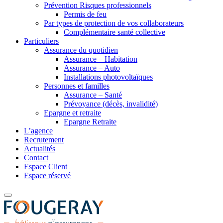
Prévention Risques professionnels
Permis de feu
Par types de protection de vos collaborateurs
Complémentaire santé collective
Particuliers
Assurance du quotidien
Assurance – Habitation
Assurance – Auto
Installations photovoltaïques
Personnes et familles
Assurance – Santé
Prévoyance (décès, invalidité)
Epargne et retraite
Epargne Retraite
L’agence
Recrutement
Actualités
Contact
Espace Client
Espace réservé