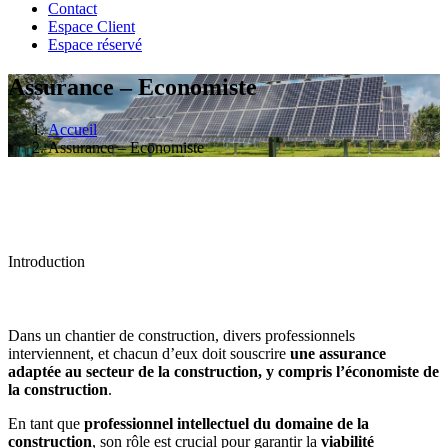
Contact
Espace Client
Espace réservé
Assurance – Economiste
Accueil
Assurance – Economiste
Introduction
Dans un chantier de construction, divers professionnels
interviennent, et chacun d’eux doit souscrire
une assurance
adaptée au secteur de la construction, y compris l’économiste de
la construction
.
En tant que
professionnel intellectuel du domaine de la
construction
, son rôle est crucial pour garantir la
viabilité