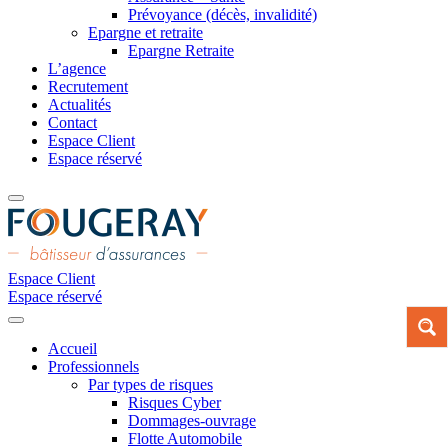
Prévoyance (décès, invalidité)
Epargne et retraite
Epargne Retraite
L’agence
Recrutement
Actualités
Contact
Espace Client
Espace réservé
Espace Client
Espace réservé
Accueil
Professionnels
Par types de risques
Risques Cyber
Dommages-ouvrage
Flotte Automobile