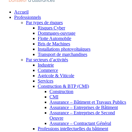
Accueil
Professionnels
Par types de risques
Risques Cyber
Dommages-ouvrage
Flotte Automobile
Bris de Machines
Installations photovoltaïques
Transport de marchandises
Par secteurs d’activités
Industrie
Commerce
Agricole & Viticole
Services
Construction & BTP (CMI)
Construction
CMI
Assurance – Bâtiment et Travaux Publics
Assurance – Entreprises de Bâtiment
Assurance – Entreprises de Second
Oeuvre
Assurance – Contractant Général
Professions intellectuelles du bâtiment