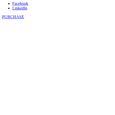
Facebook
LinkedIn
PURCHASE