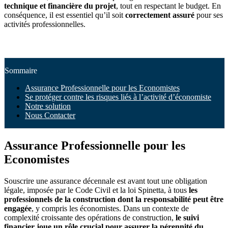
technique et financière du projet
, tout en respectant le budget. En
conséquence, il est essentiel qu’il soit
correctement assuré
pour ses
activités professionnelles.
Sommaire
Assurance Professionnelle pour les Economistes
Se protéger contre les risques liés à l’activité d’économiste
Notre solution
Nous Contacter
Assurance Professionnelle pour les
Economistes
Souscrire une assurance décennale est avant tout une obligation
légale, imposée par le Code Civil et la loi Spinetta, à tous
les
professionnels de la construction dont la responsabilité peut être
engagée
, y compris les économistes. Dans un contexte de
complexité croissante des opérations de construction,
le suivi
financier joue un rôle crucial pour assurer la pérennité du