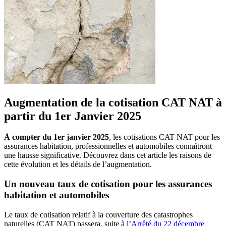
Augmentation de la cotisation CAT NAT à
partir du 1er Janvier 2025
À compter du 1er janvier 2025
, les cotisations CAT NAT pour les
assurances habitation, professionnelles et automobiles connaîtront
une hausse significative. Découvrez dans cet article les raisons de
cette évolution et les détails de l’augmentation.
Un nouveau taux de cotisation pour les assurances
habitation et automobiles
Le taux de cotisation relatif à la couverture des catastrophes
naturelles (CAT NAT) passera, suite à
l’Arrêté du 22 décembre