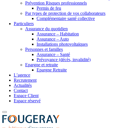
Prévention Risques professionnels
Permis de feu
Par types de protection de vos collaborateurs
Complémentaire santé collective
Particuliers
Assurance du quotidien
Assurance – Habitation
Assurance – Auto
Installations photovoltaïques
Personnes et familles
Assurance – Santé
Prévoyance (décès, invalidité)
Epargne et retraite
Epargne Retraite
L’agence
Recrutement
Actualités
Contact
Espace Client
Espace réservé