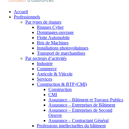
Accueil
Professionnels
Par types de risques
Risques Cyber
Dommages-ouvrage
Flotte Automobile
Bris de Machines
Installations photovoltaïques
Transport de marchandises
Par secteurs d’activités
Industrie
Commerce
Agricole & Viticole
Services
Construction & BTP (CMI)
Construction
CMI
Assurance – Bâtiment et Travaux Publics
Assurance – Entreprises de Bâtiment
Assurance – Entreprises de Second
Oeuvre
Assurance – Contractant Général
Professions intellectuelles du bâtiment