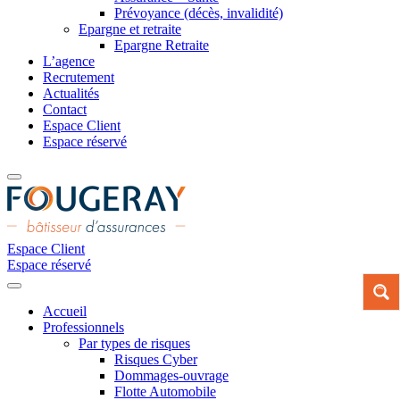
Prévoyance (décès, invalidité)
Epargne et retraite
Epargne Retraite
L’agence
Recrutement
Actualités
Contact
Espace Client
Espace réservé
Espace Client
Espace réservé
Accueil
Professionnels
Par types de risques
Risques Cyber
Dommages-ouvrage
Flotte Automobile