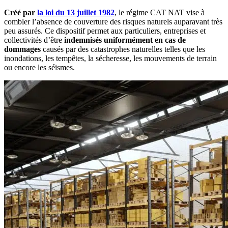
Créé par
la loi du 13 juillet 1982
, le régime CAT NAT vise à
combler l’absence de couverture des risques naturels auparavant très
peu assurés. Ce dispositif permet aux particuliers, entreprises et
collectivités d’être
indemnisés uniformément en cas de
dommages
causés par des catastrophes naturelles telles que les
inondations, les tempêtes, la sécheresse, les mouvements de terrain
ou encore les séismes.