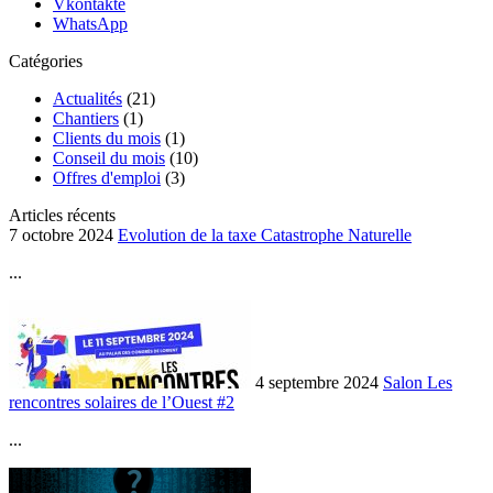
Vkontakte
WhatsApp
Catégories
Actualités
(21)
Chantiers
(1)
Clients du mois
(1)
Conseil du mois
(10)
Offres d'emploi
(3)
Articles récents
7 octobre 2024
Evolution de la taxe Catastrophe Naturelle
...
4 septembre 2024
Salon Les
rencontres solaires de l’Ouest #2
...