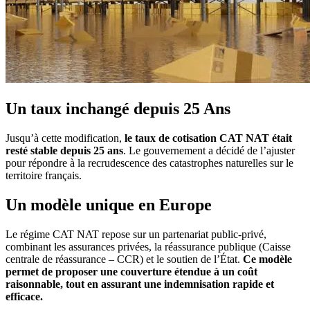
Un taux inchangé depuis 25 Ans
Jusqu’à cette modification,
le taux de cotisation CAT NAT était
resté stable depuis 25 ans
. Le gouvernement a décidé de l’ajuster
pour répondre à la recrudescence des catastrophes naturelles sur le
territoire français.
Un modèle unique en Europe
Le régime CAT NAT repose sur un partenariat public-privé,
combinant les assurances privées, la réassurance publique (Caisse
centrale de réassurance – CCR) et le soutien de l’État.
Ce modèle
permet de proposer une couverture étendue à un coût
raisonnable, tout en assurant une indemnisation rapide et
efficace.