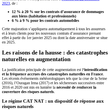
2023
, de :
12 % à 20 % sur les contrats d’assurance de dommages
aux biens (habitation et professionnels)
6 % à 9 % pour les contrats automobiles
Cette majoration s’appliquera automatiquement à tous les assureurs
et à leurs clients pour les nouveaux contrats d’assurance prenant
effet à partir du 1er janvier 2025 ou dont la date anniversaire se situe
en 2025.
Les raisons de la hausse : des catastrophes
naturelles en augmentation
La justification principale de cette augmentation est l
‘intensification
et la fréquence accrues des catastrophes naturelles en France
.
Les récents événements météorologiques tels que la crue de la Seine
(2016), l’Ouragan Irma (2017) et les sécheresses successives entre
2016 et 2020 ont mis en lumière la
nécessité de renforcer la
couverture des risques naturels
.
Le régime CAT NAT : un dispositif de réponse aux
risques naturels