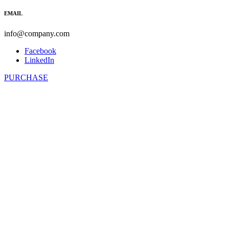
EMAIL
info@company.com
Facebook
LinkedIn
PURCHASE