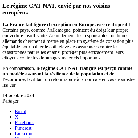
Le régime CAT NAT, envié par nos voisins
européens
La France fait figure d’exception en Europe avec ce dispositif
.
Certains pays, comme l’Allemagne, pointent du doigt leur propre
couverture insuffisante. Actuellement, les responsables politiques
allemands cherchent à mettre en place un système de cotisation plus
équitable pour pallier le coût élevé des assurances contre les
catastrophes naturelles et ainsi protéger plus efficacement leurs
citoyens contre les dommages matériels importants.
En comparaison,
le régime CAT NAT français est perçu comme
un modèle assurant la résilience de la population et de
l’économie
, facilitant un retour rapide à la normale en cas de sinistre
majeur.
14 octobre 2024
Partager
Email
X
Facebook
Pinterest
Linkedin