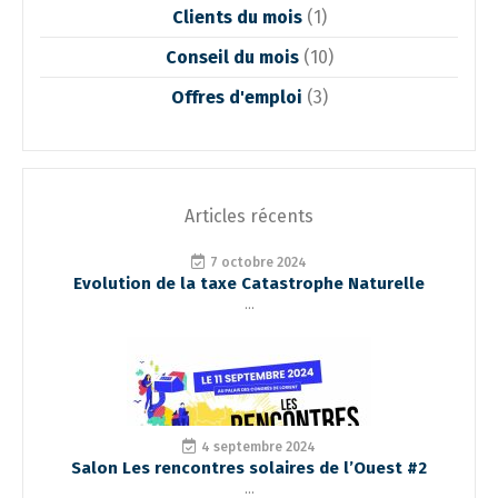
Clients du mois
(1)
Conseil du mois
(10)
Offres d'emploi
(3)
Articles récents
7 octobre 2024
Evolution de la taxe Catastrophe Naturelle
...
4 septembre 2024
Salon Les rencontres solaires de l’Ouest #2
...