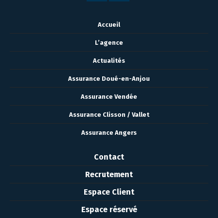
Accueil
L’agence
Actualités
Assurance Doué-en-Anjou
Assurance Vendée
Assurance Clisson / Vallet
Assurance Angers
Contact
Recrutement
Espace Client
Espace réservé