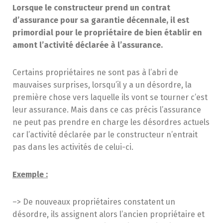
Lorsque le constructeur prend un contrat
d’assurance pour sa garantie décennale, il est
primordial pour le propriétaire de bien établir en
amont l’activité déclarée à l’assurance.
Certains propriétaires ne sont pas à l’abri de
mauvaises surprises, lorsqu’il y a un désordre, la
première chose vers laquelle ils vont se tourner c’est
leur assurance. Mais dans ce cas précis l’assurance
ne peut pas prendre en charge les désordres actuels
car l’activité déclarée par le constructeur n’entrait
pas dans les activités de celui-ci.
Exemple :
–> De nouveaux propriétaires constatent un
désordre, ils assignent alors l’ancien propriétaire et