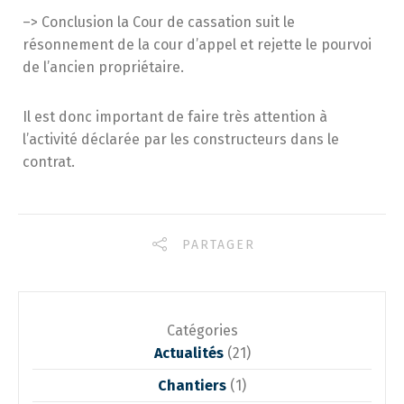
–> Conclusion la Cour de cassation suit le
résonnement de la cour d’appel et rejette le pourvoi
de l’ancien propriétaire.
Il est donc important de faire très attention à
l’activité déclarée par les constructeurs dans le
contrat.
PARTAGER
Catégories
Actualités
(21)
Chantiers
(1)