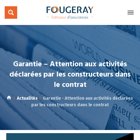
Garantie – Attention aux activités
déclarées par les constructeurs dans
le contrat
Actualités
Garantie - Attention aux activités déclarées
par les constructeurs dans le contrat