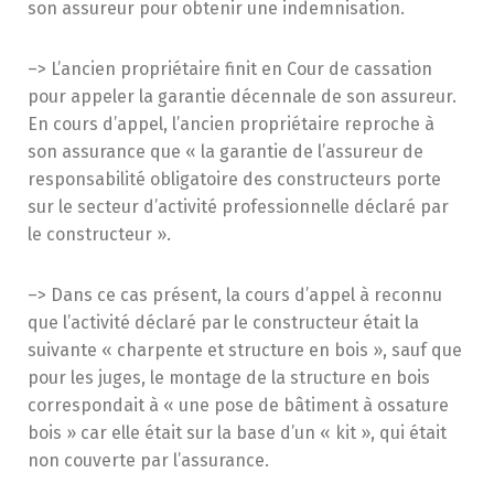
son assureur pour obtenir une indemnisation.
–> L’ancien propriétaire finit en Cour de cassation
pour appeler la garantie décennale de son assureur.
En cours d’appel, l’ancien propriétaire reproche à
son assurance que « la garantie de l’assureur de
responsabilité obligatoire des constructeurs porte
sur le secteur d’activité professionnelle déclaré par
le constructeur ».
–> Dans ce cas présent, la cours d’appel à reconnu
que l’activité déclaré par le constructeur était la
suivante « charpente et structure en bois », sauf que
pour les juges, le montage de la structure en bois
correspondait à « une pose de bâtiment à ossature
bois » car elle était sur la base d’un « kit », qui était
non couverte par l’assurance.