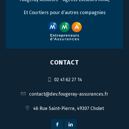
Et Courtiers pour d’autres compagnies
CONTACT
02 41 62 27 14
contact@dev.fougeray-assurances.fr
46 Rue Saint-Pierre, 49307 Cholet